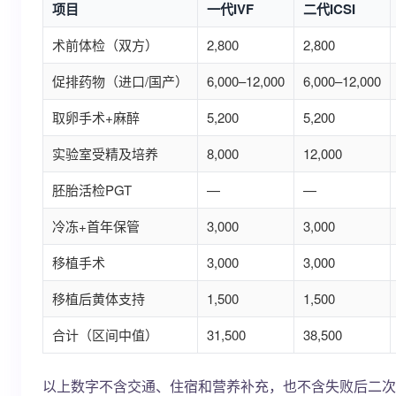
项目
一代IVF
二代ICSI
术前体检（双方）
2,800
2,800
促排药物（进口/国产）
6,000–12,000
6,000–12,000
取卵手术+麻醉
5,200
5,200
实验室受精及培养
8,000
12,000
胚胎活检PGT
—
—
冷冻+首年保管
3,000
3,000
移植手术
3,000
3,000
移植后黄体支持
1,500
1,500
合计（区间中值）
31,500
38,500
以上数字不含交通、住宿和营养补充，也不含失败后二次