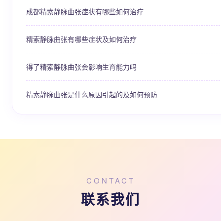
成都精索静脉曲张症状有哪些如何治疗
精索静脉曲张有哪些症状及如何治疗
得了精索静脉曲张会影响生育能力吗
精索静脉曲张是什么原因引起的及如何预防
CONTACT
联系我们