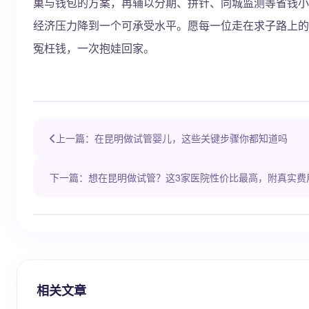
巢与钱包的方案，再辅以分期、拼针、同城监测等省钱小
经济压力降到一个可承受水平。愿每一位走在求子路上的
冤枉钱，一次抱娃回家。
上一篇：在昆明做试管婴儿，这些关键步骤你都知道吗
下一篇：想在昆明做试管？这3家医院性价比最高，附真实费
相关文章