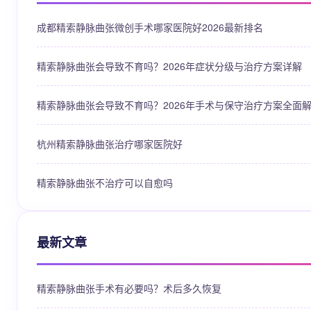
成都精索静脉曲张微创手术哪家医院好2026最新排名
精索静脉曲张会导致不育吗？2026年症状分级与治疗方案详解
精索静脉曲张会导致不育吗？2026年手术与保守治疗方案全面
杭州精索静脉曲张治疗哪家医院好
精索静脉曲张不治疗可以自愈吗
最新文章
精索静脉曲张手术有必要吗？术后多久恢复