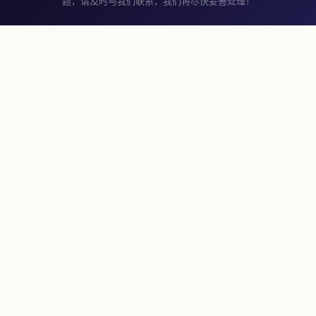
题，请及时与我们联系，我们将尽快妥善处理！