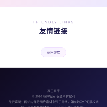
FRIENDLY LINKS
友情链接
赛巴智库
赛巴智库
© 2026 赛巴智库 保留所有权利
免责声明：网站内部分图片素材来源于网络，如有涉及任何版权问