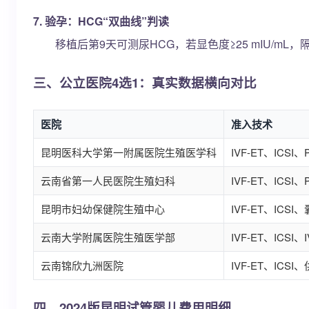
7. 验孕：HCG“双曲线”判读
移植后第9天可测尿HCG，若显色度≥25 mIU/mL，
三、公立医院4选1：真实数据横向对比
医院
准入技术
昆明医科大学第一附属医院生殖医学科
IVF-ET、ICSI、
云南省第一人民医院生殖妇科
IVF-ET、ICSI
昆明市妇幼保健院生殖中心
IVF-ET、ICS
云南大学附属医院生殖医学部
IVF-ET、IC
云南锦欣九洲医院
IVF-ET、ICS
四、2024版昆明试管婴儿费用明细