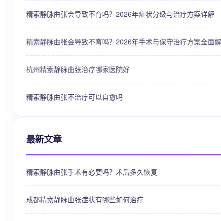
精索静脉曲张会导致不育吗？2026年症状分级与治疗方案详解
精索静脉曲张会导致不育吗？2026年手术与保守治疗方案全面
杭州精索静脉曲张治疗哪家医院好
精索静脉曲张不治疗可以自愈吗
最新文章
精索静脉曲张手术有必要吗？术后多久恢复
成都精索静脉曲张症状有哪些如何治疗