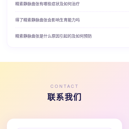
精索静脉曲张有哪些症状及如何治疗
得了精索静脉曲张会影响生育能力吗
精索静脉曲张是什么原因引起的及如何预防
CONTACT
联系我们