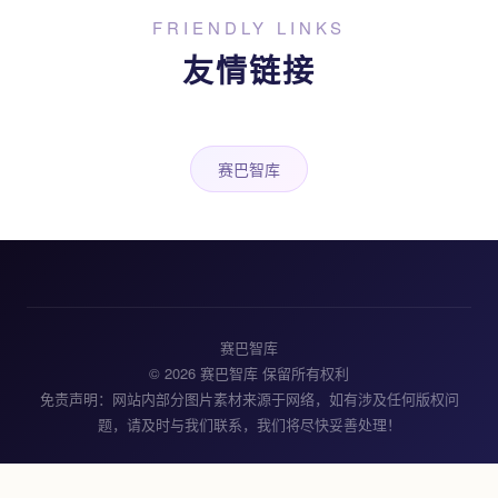
FRIENDLY LINKS
友情链接
赛巴智库
赛巴智库
© 2026 赛巴智库 保留所有权利
免责声明：网站内部分图片素材来源于网络，如有涉及任何版权问
题，请及时与我们联系，我们将尽快妥善处理！