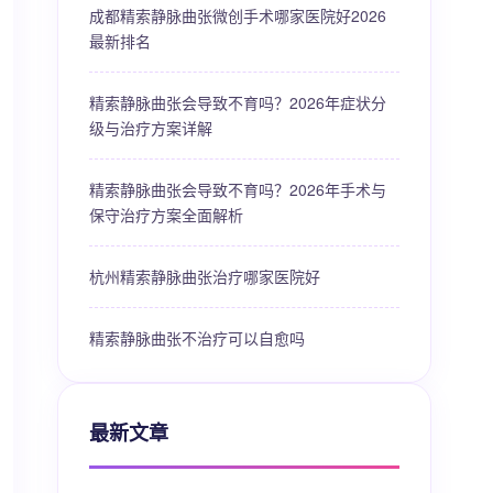
成都精索静脉曲张微创手术哪家医院好2026
最新排名
精索静脉曲张会导致不育吗？2026年症状分
级与治疗方案详解
精索静脉曲张会导致不育吗？2026年手术与
保守治疗方案全面解析
杭州精索静脉曲张治疗哪家医院好
精索静脉曲张不治疗可以自愈吗
最新文章