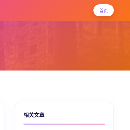
首页
相关文章