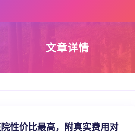
文章详情
医院性价比最高，附真实费用对