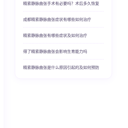
精索静脉曲张手术有必要吗？术后多久恢复
成都精索静脉曲张症状有哪些如何治疗
精索静脉曲张有哪些症状及如何治疗
得了精索静脉曲张会影响生育能力吗
精索静脉曲张是什么原因引起的及如何预防