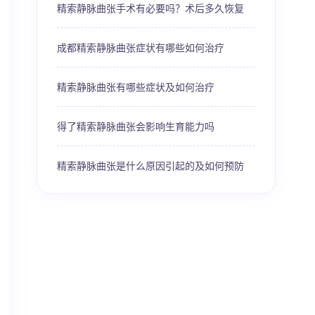
精索静脉曲张手术有必要吗？术后多久恢复
成都精索静脉曲张症状有哪些如何治疗
精索静脉曲张有哪些症状及如何治疗
得了精索静脉曲张会影响生育能力吗
精索静脉曲张是什么原因引起的及如何预防