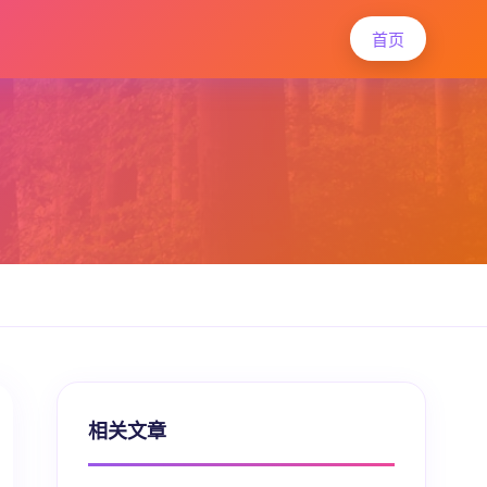
首页
相关文章