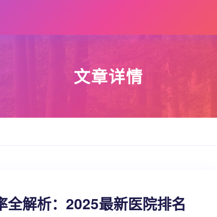
文章详情
全解析：2025最新医院排名