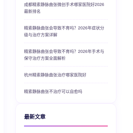
成都精索静脉曲张微创手术哪家医院好2026
最新排名
精索静脉曲张会导致不育吗？2026年症状分
级与治疗方案详解
精索静脉曲张会导致不育吗？2026年手术与
保守治疗方案全面解析
杭州精索静脉曲张治疗哪家医院好
精索静脉曲张不治疗可以自愈吗
最新文章