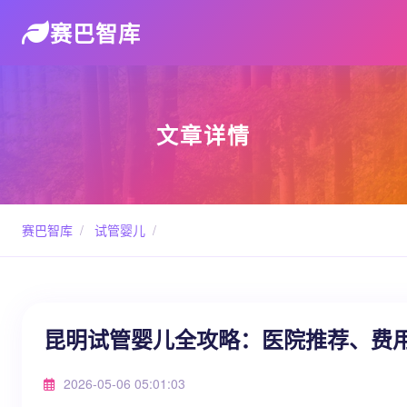
赛巴智库
文章详情
赛巴智库
/
试管婴儿
/
昆明试管婴儿全攻略：医院推荐、费用
2026-05-06 05:01:03