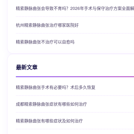
精索静脉曲张会导致不育吗？2026年手术与保守治疗方案全面
杭州精索静脉曲张治疗哪家医院好
精索静脉曲张不治疗可以自愈吗
最新文章
精索静脉曲张手术有必要吗？术后多久恢复
成都精索静脉曲张症状有哪些如何治疗
精索静脉曲张有哪些症状及如何治疗