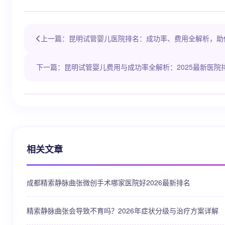
上一篇：昆明试管婴儿医院排名：成功率、费用全解析，助
下一篇：昆明试管婴儿费用与成功率全解析：2025最新医院
相关文章
成都精索静脉曲张微创手术哪家医院好2026最新排名
精索静脉曲张会导致不育吗？2026年症状分级与治疗方案详解