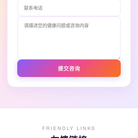
提交咨询
FRIENDLY LINKS