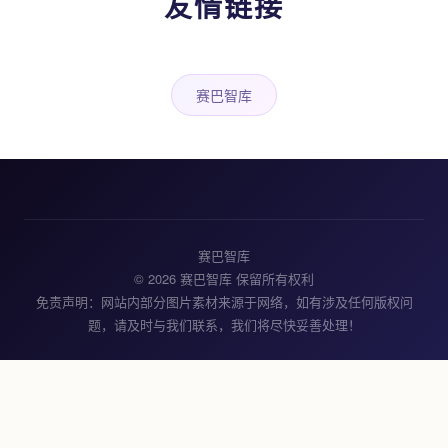
友情链接
赛巴智库
赛巴智库
© 2026 赛巴智库 保留所有权利
免责声明：网站内部分图片素材来源于网络，如有涉及任何版权问
题，请及时与我们联系，我们将尽快妥善处理！