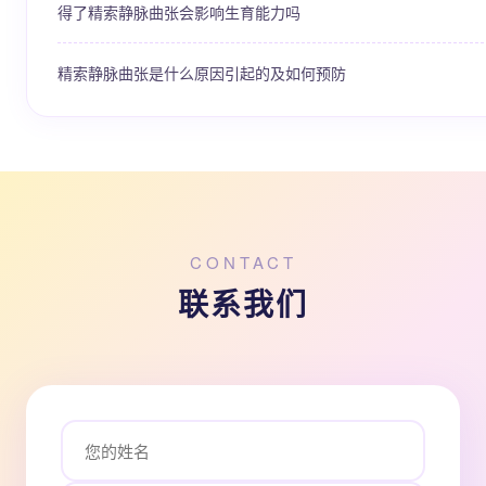
得了精索静脉曲张会影响生育能力吗
精索静脉曲张是什么原因引起的及如何预防
CONTACT
联系我们