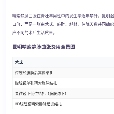
精索静脉曲张在青壮年男性中的发生率逐年攀升，昆明湿
口价，而是一张由术式、麻醉、耗材、住院天数共同编织
应不同的术后生活质量。
昆明精索静脉曲张费用全景图
术式
传统经腹膜后高位结扎
腹腔镜单孔精索静脉结扎
显微镜下低位结扎（腹股沟下）
3D腹腔镜精索静脉超选结扎