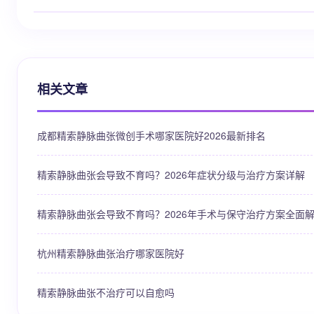
相关文章
成都精索静脉曲张微创手术哪家医院好2026最新排名
精索静脉曲张会导致不育吗？2026年症状分级与治疗方案详解
精索静脉曲张会导致不育吗？2026年手术与保守治疗方案全面
杭州精索静脉曲张治疗哪家医院好
精索静脉曲张不治疗可以自愈吗