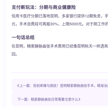
支付新玩法：分期与商业健康险
信用卡医疗分期已落地昆明，多家银行提供12期免息，手术
元，手术自费段可再报30%，上限5000元。对于刚工
一句话总结
在昆明，精索静脉曲张手术费用已经像昆明秋天一样透亮
回。
上一篇：告别疼痛与困扰！昆明精索静脉曲张手术，精准治
下一篇：精索静脉曲张日常需要注意什么