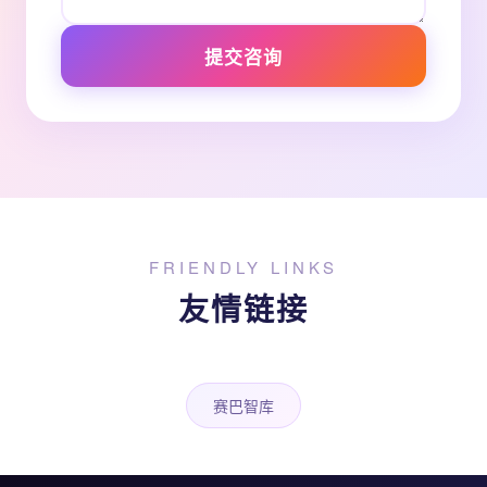
提交咨询
FRIENDLY LINKS
友情链接
赛巴智库