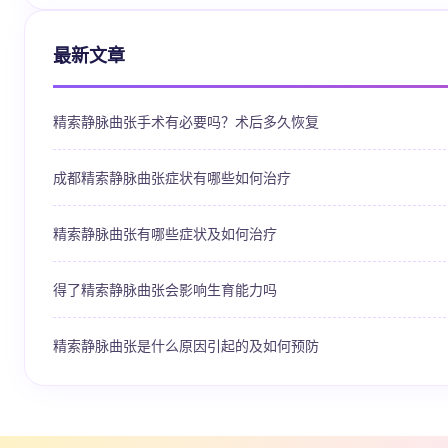
最新文章
精索静脉曲张手术有必要吗？术后多久恢复
成都精索静脉曲张症状有哪些如何治疗
精索静脉曲张有哪些症状及如何治疗
得了精索静脉曲张会影响生育能力吗
精索静脉曲张是什么原因引起的及如何预防