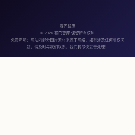
赛巴智库
© 2026 赛巴智库 保留所有权利
免责声明：网站内部分图片素材来源于网络，如有涉及任何版权问
题，请及时与我们联系，我们将尽快妥善处理！