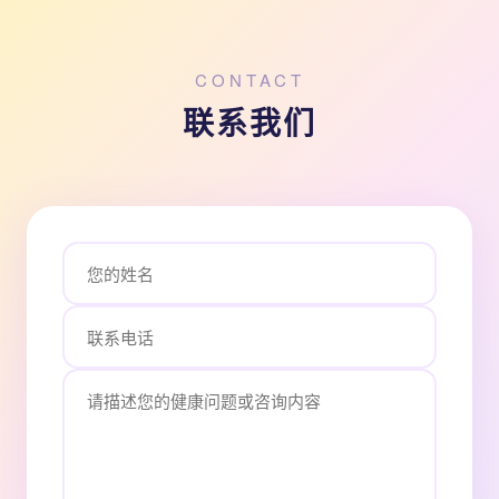
CONTACT
联系我们